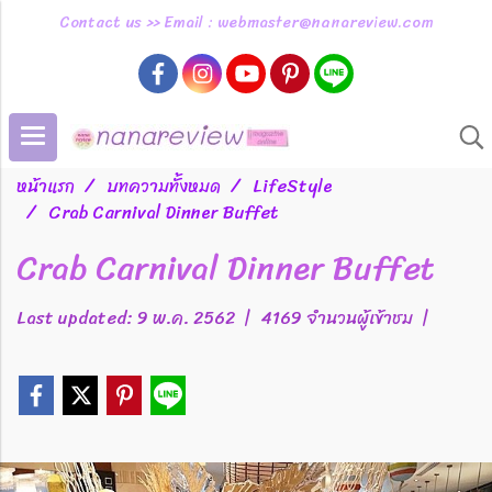
Contact us >> Email : webmaster@nanareview.com
หน้าแรก
บทความทั้งหมด
LifeStyle
Crab Carnival Dinner Buffet
Crab Carnival Dinner Buffet
Last updated: 9 พ.ค. 2562
|
4169 จำนวนผู้เข้าชม
|