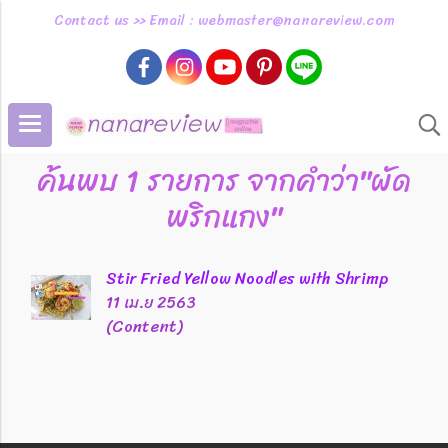
Contact us >> Email : webmaster@nanareview.com
ค้นพบ 1 รายการ จากคำว่า"ผัด
พริกแกง"
Stir Fried Yellow Noodles with Shrimp
11 เม.ย 2563
(Content)