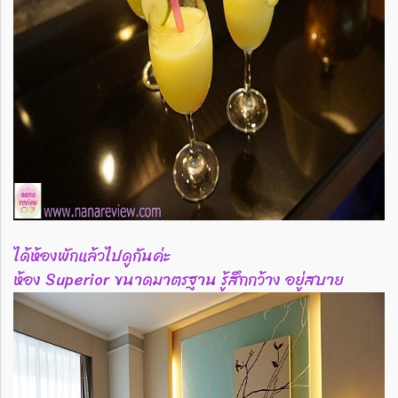
ได้ห้องพักแล้วไปดูกันค่ะ
ห้อง Superior ขนาดมาตรฐาน รู้สึกกว้าง อยู่สบาย