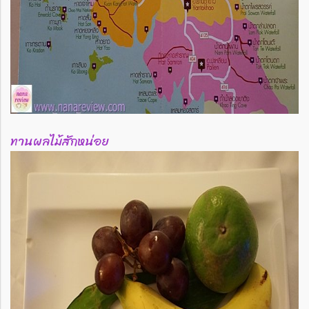
ทานผลไม้สักหน่อย