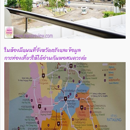
ในห้องมีแผนที่จังหวัดตรังและข้อมูล
การท่องเที่ยวให้ได้อ่านกันพอสมควรค่ะ