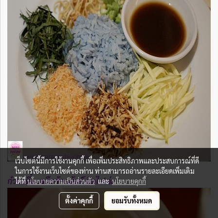
เว็บไซต์นี้มีการใช้งานคุกกี้ เพื่อเพิ่มประสิทธิภาพและประสบการณ์ที่ดี
ในการใช้งานเว็บไซต์ของท่าน ท่านสามารถอ่านรายละเอียดเพิ่มเติม
ก๋วยเตี๋ยวหรือข้าวต้มก็จัดไปค่ะ
ได้ที่
นโยบายความเป็นส่วนตัว
และ
นโยบายคุกกี้
ตั้งค่าคุกกี้
ยอมรับทั้งหมด