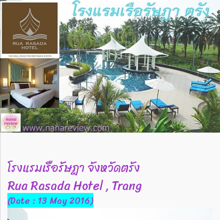
โรงแรมเรือรัษฎา จังหวัดตรัง
Rua Rasada Hotel , Trang
(Date : 13 May 2016)