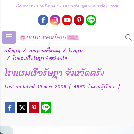
Contact us >> Email : webmaster@nanareview.com
หน้าแรก
บทความทั้งหมด
โรงแรม
โรงแรมเรือรัษฎา จังหวัดตรัง
โรงแรมเรือรัษฎา จังหวัดตรัง
Last updated: 13 พ.ค. 2559
|
4985 จำนวนผู้เข้าชม
|