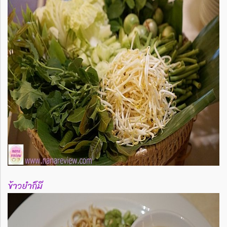
ข้าวยำก็มี