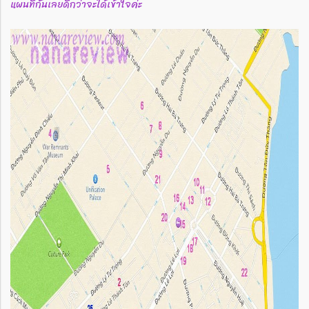
แผนที่กันเลยดีกว่าจะได้เข้าใจค่ะ