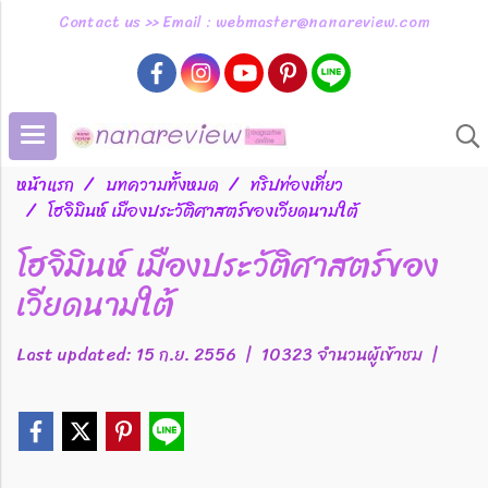
Contact us >> Email : webmaster@nanareview.com
หน้าแรก
บทความทั้งหมด
ทริปท่องเที่ยว
โฮจิมินห์ เมืองประวัติศาสตร์ของเวียดนามใต้
โฮจิมินห์ เมืองประวัติศาสตร์ของ
เวียดนามใต้
Last updated: 15 ก.ย. 2556
|
10323 จำนวนผู้เข้าชม
|