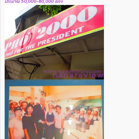
ประมาณ 50,000-80,000 ด่อง